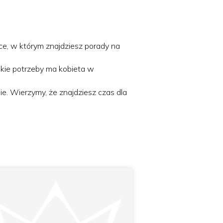
ce, w którym znajdziesz porady na
akie potrzeby ma kobieta w
. Wierzymy, że znajdziesz czas dla