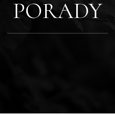
PORADY