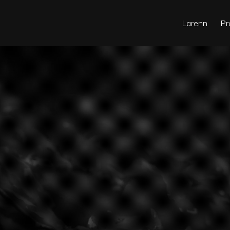
Larenn
Pr