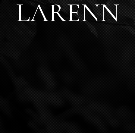
LARENN