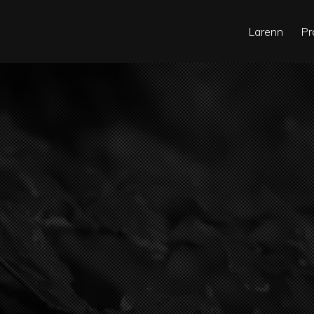
Larenn
Pr