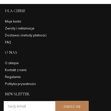
DLA CIEBIE
Moje konto
Zwroty i reklamacje
Dostawa i metody płatności
FAQ
O NAS
O sklepie
Kontakt z nami
Regulamin
Polityka prywatności
NEWSLETTER
zapisz się