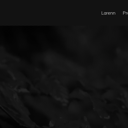
Larenn
Pr