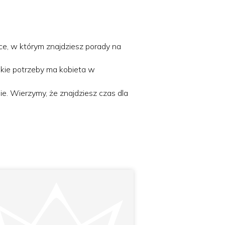
ce, w którym znajdziesz porady na
akie potrzeby ma kobieta w
. Wierzymy, że znajdziesz czas dla