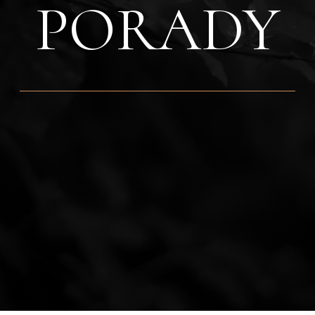
PORADY