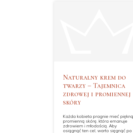
Naturalny krem do
twarzy – Tajemnica
zdrowej i promiennej
skóry
Każda kobieta pragnie mieć piękną
promienną skórę, która emanuje
zdrowiem i młodością. Aby
osiągnąć ten cel, warto sięgnąć po