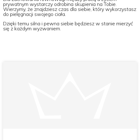
prywatnym wystarczy odrobina skupienia na Tobie.
Wierzymy, że znajdziesz czas dla siebie, który wykorzystasz
do pielęgnacji swojego ciała.
Dzięki temu silna i pewna siebie będziesz w stanie mierzyć
się z każdym wyzwaniem.