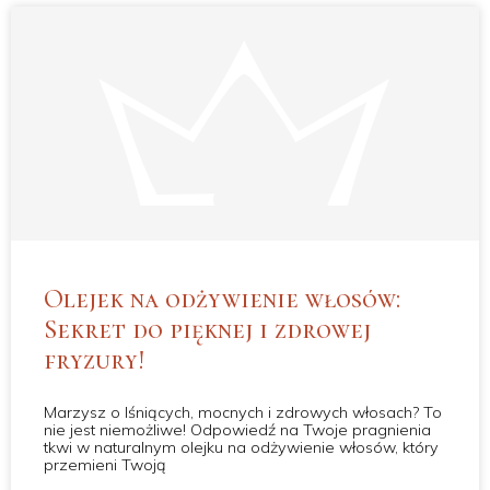
Olejek na odżywienie włosów:
Sekret do pięknej i zdrowej
fryzury!
Marzysz o lśniących, mocnych i zdrowych włosach? To
nie jest niemożliwe! Odpowiedź na Twoje pragnienia
tkwi w naturalnym olejku na odżywienie włosów, który
przemieni Twoją