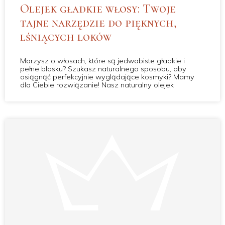
Olejek gładkie włosy: Twoje
tajne narzędzie do pięknych,
lśniących loków
Marzysz o włosach, które są jedwabiste gładkie i
pełne blasku? Szukasz naturalnego sposobu, aby
osiągnąć perfekcyjnie wyglądające kosmyki? Mamy
dla Ciebie rozwiązanie! Nasz naturalny olejek