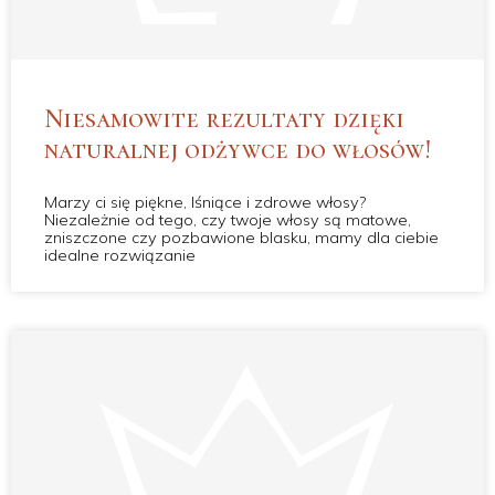
Niesamowite rezultaty dzięki
naturalnej odżywce do włosów!
Marzy ci się piękne, lśniące i zdrowe włosy?
Niezależnie od tego, czy twoje włosy są matowe,
zniszczone czy pozbawione blasku, mamy dla ciebie
idealne rozwiązanie