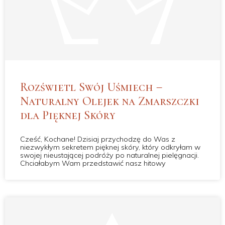
Rozświetl Swój Uśmiech –
Naturalny Olejek na Zmarszczki
dla Pięknej Skóry
Cześć, Kochane! Dzisiaj przychodzę do Was z
niezwykłym sekretem pięknej skóry, który odkryłam w
swojej nieustającej podróży po naturalnej pielęgnacji.
Chciałabym Wam przedstawić nasz hitowy