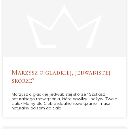
Marzysz o gładkiej, jedwabistej
skórze?
Marzysz o gładkiej, jedwabistej skórze? Szukasz
naturalnego rozwiązania, które nawilży i odżywi Twoje
ciało? Mamy dla Ciebie idealne rozwiązanie – nasz
naturalny balsam do ciała.