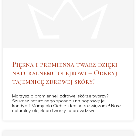
Piękna i promienna twarz dzięki
naturalnemu olejkowi – Odkryj
tajemnicę zdrowej skóry!
Marzysz o promiennej, zdrowej skórze twarzy?
Szukasz naturalnego sposobu na poprawę jej
kondycji? Mamy dla Ciebie idealne rozwiązanie! Nasz
naturalny olejek do twarzy to prawdziwa