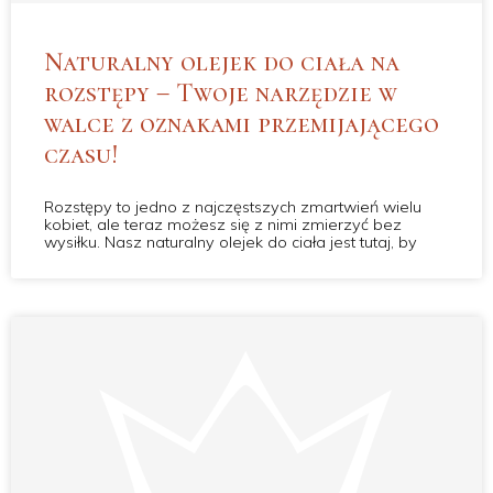
Naturalny olejek do ciała na
rozstępy – Twoje narzędzie w
walce z oznakami przemijającego
czasu!
Rozstępy to jedno z najczęstszych zmartwień wielu
kobiet, ale teraz możesz się z nimi zmierzyć bez
wysiłku. Nasz naturalny olejek do ciała jest tutaj, by