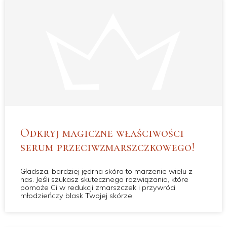
Odkryj magiczne właściwości
serum przeciwzmarszczkowego!
Gładsza, bardziej jędrna skóra to marzenie wielu z
nas. Jeśli szukasz skutecznego rozwiązania, które
pomoże Ci w redukcji zmarszczek i przywróci
młodzieńczy blask Twojej skórze,