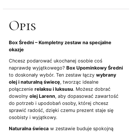
Opis
Box Średni – Kompletny zestaw na specjalne
okazje
Chcesz podarować ukochanej osobie coś
naprawdę wyjątkowego?
Box Upominkowy Średni
to doskonały wybór. Ten zestaw łączy
wybrany
olej i naturalną świecę
, tworząc idealne
połączenie
relaksu i luksusu
. Możesz dobrać
dowolny
olej Larenn
, aby dopasować zawartość
do potrzeb i upodobań osoby, której chcesz
sprawić radość, dzięki czemu prezent staje się
osobisty i wyjątkowy.
Naturalna świeca
w zestawie buduje spokojną