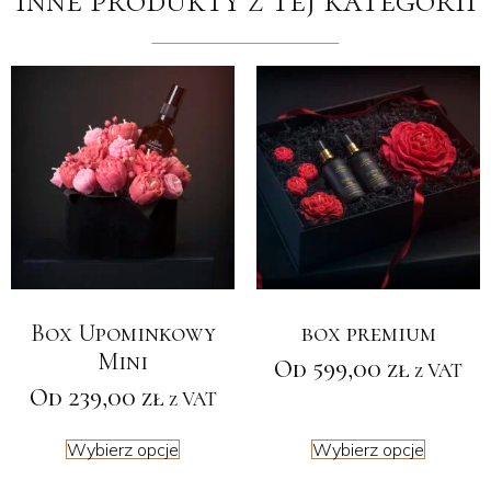
Box Upominkowy
box premium
Mini
Od
599,00
zł
z VAT
Od
239,00
zł
z VAT
Wybierz opcje
Wybierz opcje