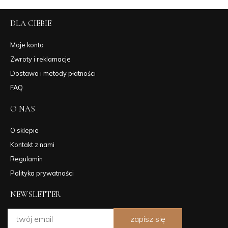
DLA CIEBIE
Moje konto
Zwroty i reklamacje
Dostawa i metody płatności
FAQ
O NAS
O sklepie
Kontakt z nami
Regulamin
Polityka prywatności
NEWSLETTER
zapisz się