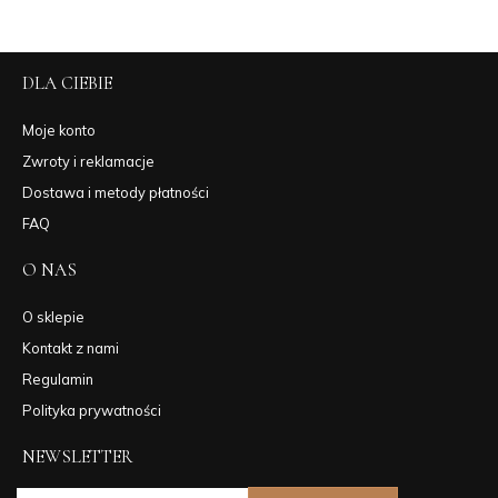
DLA CIEBIE
Moje konto
Zwroty i reklamacje
Dostawa i metody płatności
FAQ
O NAS
O sklepie
Kontakt z nami
Regulamin
Polityka prywatności
NEWSLETTER