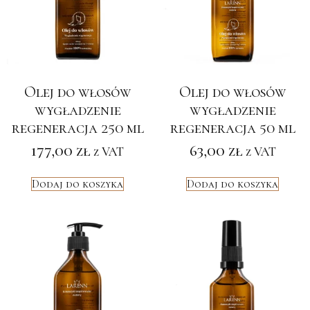
Olej do włosów
Olej do włosów
wygładzenie
wygładzenie
regeneracja 250 ml
regeneracja 50 ml
177,00
zł
63,00
zł
z VAT
z VAT
Dodaj do koszyka
Dodaj do koszyka