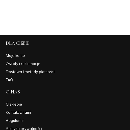
DLA CIEBIE
Moje konto
Zwroty i reklamacje
Dostawa i metody płatności
FAQ
O NAS
O sklepie
Kontakt z nami
Regulamin
Polityka prywatności